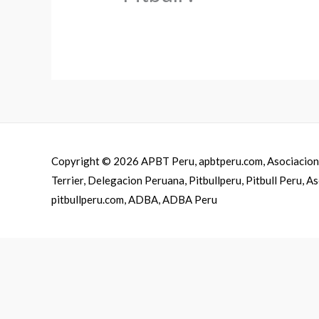
Copyright © 2026
APBT Peru, apbtperu.com, Asociacion 
Terrier, Delegacion Peruana, Pitbullperu, Pitbull Peru, 
pitbullperu.com, ADBA, ADBA Peru