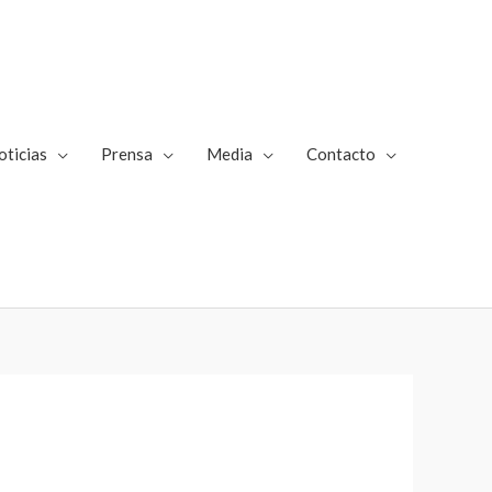
oticias
Prensa
Media
Contacto