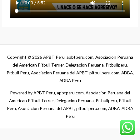
Copyright © 2026
APBT Peru, apbtperu.com, Asociacion Peruana
del American Pitbull Terrier, Delegacion Peruana, Pitbullperu,
Pitbull Peru, Asociacion Peruana del APBT, pitbullperu.com, ADBA,
ADBA Peru
Powered by
APBT Peru, apbtperu.com, Asociacion Peruana del
American Pitbull Terrier, Delegacion Peruana, Pitbullperu, Pitbull
Peru, Asociacion Peruana del APBT, pitbullperu.com, ADBA, ADBA
Peru