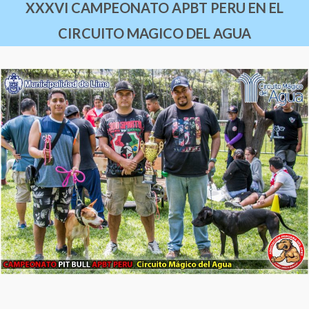
XXXVI CAMPEONATO APBT PERU EN EL
CIRCUITO MAGICO DEL AGUA