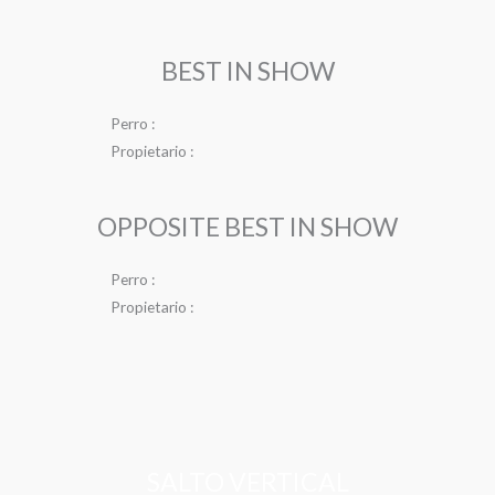
BEST IN SHOW
Perro :
Propietario :
OPPOSITE BEST IN SHOW
Perro :
Propietario :
SALTO VERTICAL