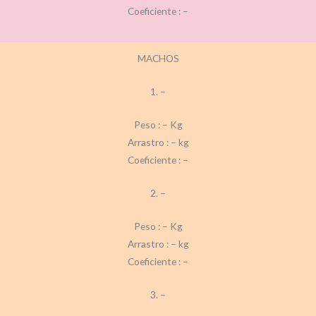
Coeficiente : –
MACHOS
1. –
Peso : – Kg
Arrastro : – kg
Coeficiente : –
2. –
Peso : – Kg
Arrastro : – kg
Coeficiente : –
3. –