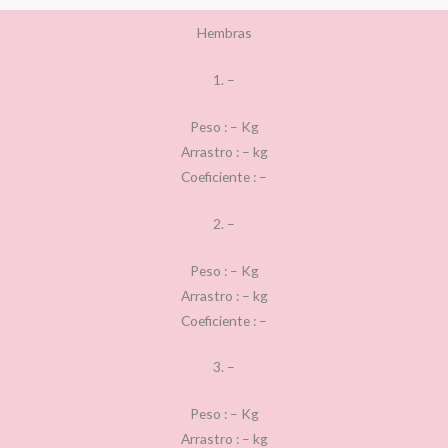
Hembras
1. –
Peso : – Kg
Arrastro : – kg
Coeficiente : –
2. –
Peso : – Kg
Arrastro : – kg
Coeficiente : –
3. –
Peso : – Kg
Arrastro : – kg