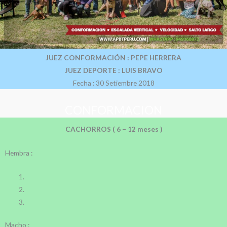
JUEZ CONFORMACIÓN : PEPE HERRERA
JUEZ DEPORTE : LUIS BRAVO
Fecha : 30 Setiembre 2018
CONFORMACION
CACHORROS ( 6 – 12 meses )
Hembra :
Macho :