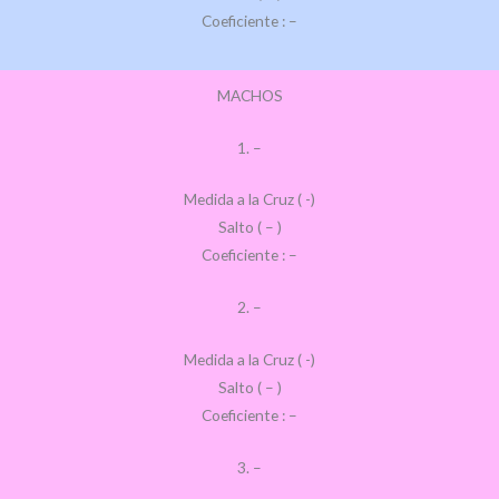
Coeficiente : –
MACHOS
1. –
Medida a la Cruz ( -)
Salto ( – )
Coeficiente : –
2. –
Medida a la Cruz ( -)
Salto ( – )
Coeficiente : –
3. –