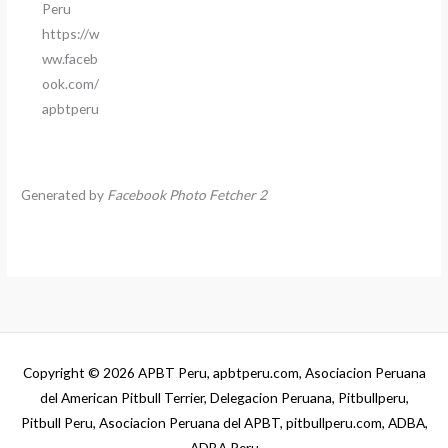
Peru
https://w
ww.faceb
ook.com/
apbtperu
Generated by
Facebook Photo Fetcher 2
Copyright © 2026
APBT Peru, apbtperu.com, Asociacion Peruana
del American Pitbull Terrier, Delegacion Peruana, Pitbullperu,
Pitbull Peru, Asociacion Peruana del APBT, pitbullperu.com, ADBA,
ADBA Peru