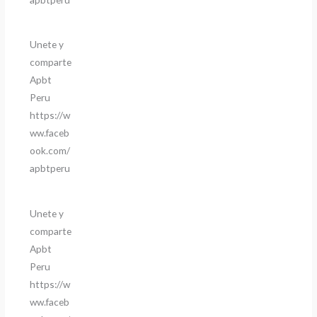
Unete y
comparte
Apbt
Peru
https://w
ww.faceb
ook.com/
apbtperu
Unete y
comparte
Apbt
Peru
https://w
ww.faceb