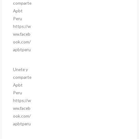
comparte
Apbt
Peru
https://w
ww.faceb
ook.com/
apbtperu
Unete y
comparte
Apbt
Peru
https://w
ww.faceb
ook.com/
apbtperu