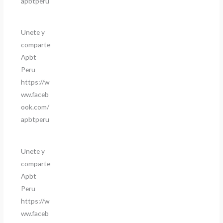
apbtperu
Unete y
comparte
Apbt
Peru
https://w
ww.faceb
ook.com/
apbtperu
Unete y
comparte
Apbt
Peru
https://w
ww.faceb