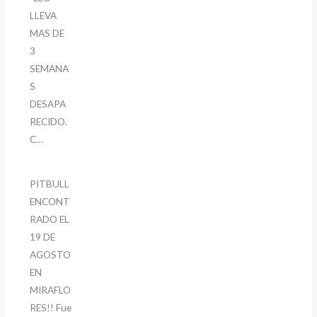
LLEVA
MAS DE
3
SEMANA
S
DESAPA
RECIDO.
C…
PITBULL
ENCONT
RADO EL
19 DE
AGOSTO
EN
MIRAFLO
RES!! Fue